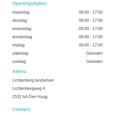
Openingstijden:
maandag
08:00
-
17:00
dinsdag
08:00
-
17:00
woensdag
08:00
-
17:00
donderdag
08:00
-
17:00
vrijdag
08:00
-
17:00
zaterdag
Gesloten
zondag
Gesloten
Adres:
Lichtenberg tandartsen
Lichtenbergweg 4
2532 AA Den Haag
Contact: