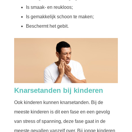
Is smaak- en reukloos;
Is gemakkelijk schoon te maken;
Beschermt het gebit.
Knarsetanden bij kinderen
Ook kinderen kunnen knarsetanden. Bij de
meeste kinderen is dit een fase en een gevolg
van stress of spanning, deze fase gaat in de
meeste gevallen vanzelf over. Bij jonge kinderen