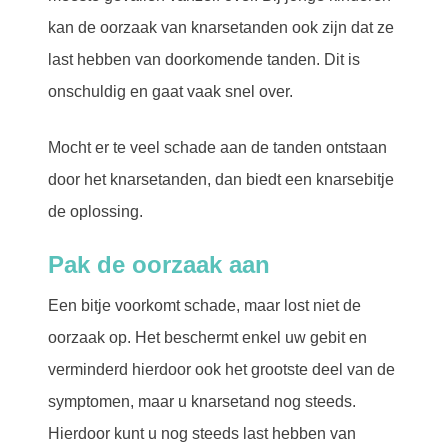
kan de oorzaak van knarsetanden ook zijn dat ze
last hebben van doorkomende tanden. Dit is
onschuldig en gaat vaak snel over.
Mocht er te veel schade aan de tanden ontstaan
door het knarsetanden, dan biedt een knarsebitje
de oplossing.
Pak de oorzaak aan
Een bitje voorkomt schade, maar lost niet de
oorzaak op. Het beschermt enkel uw gebit en
verminderd hierdoor ook het grootste deel van de
symptomen, maar u knarsetand nog steeds.
Hierdoor kunt u nog steeds last hebben van