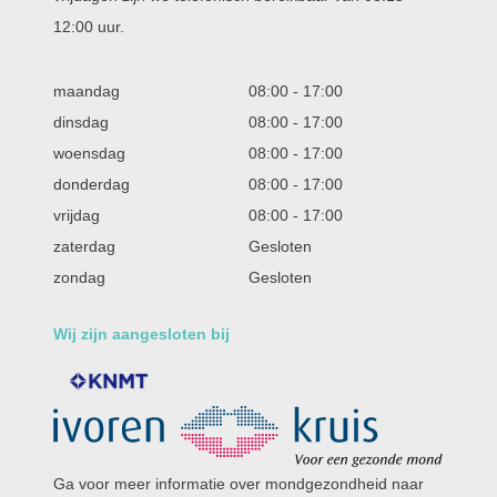
12:00 uur.
maandag
08:00
-
17:00
dinsdag
08:00
-
17:00
woensdag
08:00
-
17:00
donderdag
08:00
-
17:00
vrijdag
08:00
-
17:00
zaterdag
Gesloten
zondag
Gesloten
Wij zijn aangesloten bij
Ga voor meer informatie over mondgezondheid naar