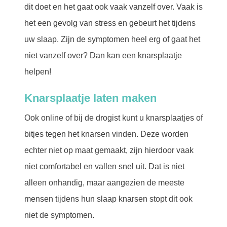
dit doet en het gaat ook vaak vanzelf over. Vaak is
het een gevolg van stress en gebeurt het tijdens
uw slaap. Zijn de symptomen heel erg of gaat het
niet vanzelf over? Dan kan een knarsplaatje
helpen!
Knarsplaatje laten maken
Ook online of bij de drogist kunt u knarsplaatjes of
bitjes tegen het knarsen vinden. Deze worden
echter niet op maat gemaakt, zijn hierdoor vaak
niet comfortabel en vallen snel uit. Dat is niet
alleen onhandig, maar aangezien de meeste
mensen tijdens hun slaap knarsen stopt dit ook
niet de symptomen.