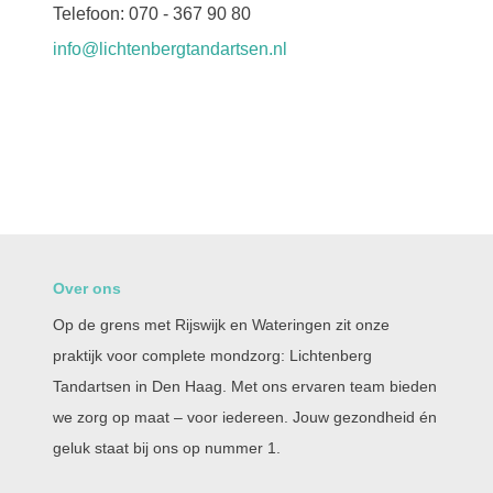
Telefoon: 070 - 367 90 80
info@lichtenbergtandartsen.nl
Over ons
Op de grens met Rijswijk en Wateringen zit onze
praktijk voor complete mondzorg: Lichtenberg
Tandartsen in Den Haag. Met ons ervaren team bieden
we zorg op maat – voor iedereen. Jouw gezondheid én
geluk staat bij ons op nummer 1.