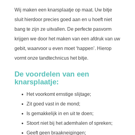
Wij maken een knarsplaatje op maat. Uw bitje
sluit hierdoor precies goed aan en u hoeft niet
bang te zijn ze uitvallen. De perfecte pasvorm
krijgen we door het maken van een afdruk van uw
gebit, waarvoor u even moet ‘happen’. Hierop
vormt onze tandtechnicus het bitje.
De voordelen van een
knarsplaatje:
Het voorkomt ernstige slijtage;
Zit goed vast in de mond;
Is gemakkelijk in en uit te doen;
Stoort niet bij het ademhalen of spreken;
Geeft geen braakneigingen;