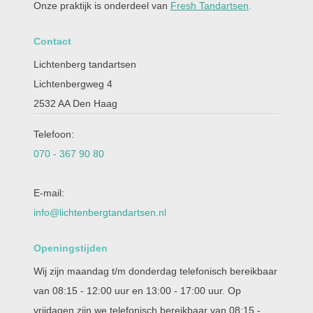
Onze praktijk is onderdeel van
Fresh Tandartsen
.
Contact
Lichtenberg tandartsen
Lichtenbergweg 4
2532 AA Den Haag
Telefoon:
070 - 367 90 80
E-mail:
info@lichtenbergtandartsen.nl
Openingstijden
Wij zijn maandag t/m donderdag telefonisch bereikbaar
van 08:15 - 12:00 uur en 13:00 - 17:00 uur. Op
vrijdagen zijn we telefonisch bereikbaar van 08:15 -