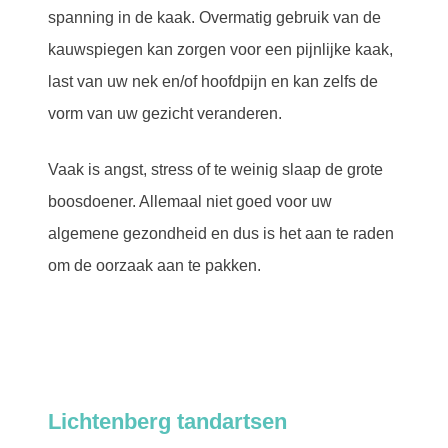
spanning in de kaak. Overmatig gebruik van de
kauwspiegen kan zorgen voor een pijnlijke kaak,
last van uw nek en/of hoofdpijn en kan zelfs de
vorm van uw gezicht veranderen.
Vaak is angst, stress of te weinig slaap de grote
boosdoener. Allemaal niet goed voor uw
algemene gezondheid en dus is het aan te raden
om de oorzaak aan te pakken.
Lichtenberg tandartsen