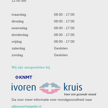
12:00 uur.
maandag
08:00
-
17:00
dinsdag
08:00
-
17:00
woensdag
08:00
-
17:00
donderdag
08:00
-
17:00
vrijdag
08:00
-
17:00
zaterdag
Gesloten
zondag
Gesloten
Wij zijn aangesloten bij
Ga voor meer informatie over mondgezondheid naar
allesoverhetgebit.nl