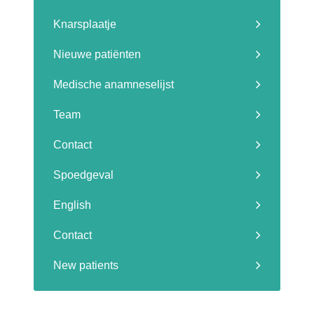
Knarsplaatje
Nieuwe patiënten
Medische anamneselijst
Team
Contact
Spoedgeval
English
Contact
New patients