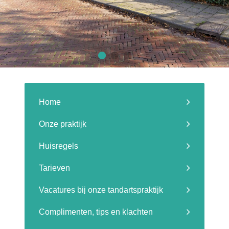
Home
Onze praktijk
Huisregels
Tarieven
Vacatures bij onze tandartspraktijk
Complimenten, tips en klachten