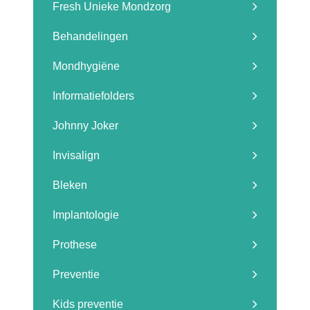
Fresh Unieke Mondzorg
Behandelingen
Mondhygiëne
Informatiefolders
Johnny Joker
Invisalign
Bleken
Implantologie
Prothese
Preventie
Kids preventie