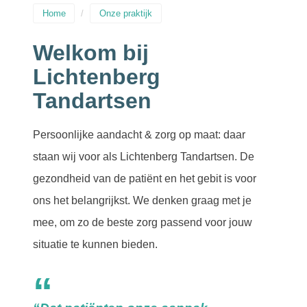
Home
Onze praktijk
Welkom bij
Lichtenberg
Tandartsen
Persoonlijke aandacht & zorg op maat: daar
staan wij voor als Lichtenberg Tandartsen. De
gezondheid van de patiënt en het gebit is voor
ons het belangrijkst. We denken graag met je
mee, om zo de beste zorg passend voor jouw
situatie te kunnen bieden.