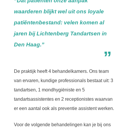
“Dat patiënten onze aanpak
waarderen blijkt wel uit ons loyale
patiëntenbestand: velen komen al
jaren bij Lichtenberg Tandartsen in
Den Haag.”
De praktijk heeft 4 behandelkamers. Ons team
van ervaren, kundige professionals bestaat uit: 3
tandartsen, 1 mondhygiëniste en 5
tandartsassistentes en 2 receptionistes waarvan
er een aantal ook als preventie assistent werken.
Voor de volgende behandelingen kan je bij ons