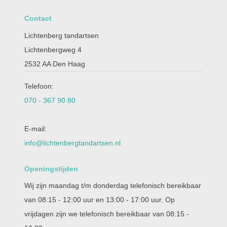
Contact
Lichtenberg tandartsen
Lichtenbergweg 4
2532 AA Den Haag
Telefoon:
070 - 367 90 80
E-mail:
info@lichtenbergtandartsen.nl
Openingstijden
Wij zijn maandag t/m donderdag telefonisch bereikbaar
van 08:15 - 12:00 uur en 13:00 - 17:00 uur. Op
vrijdagen zijn we telefonisch bereikbaar van 08:15 -