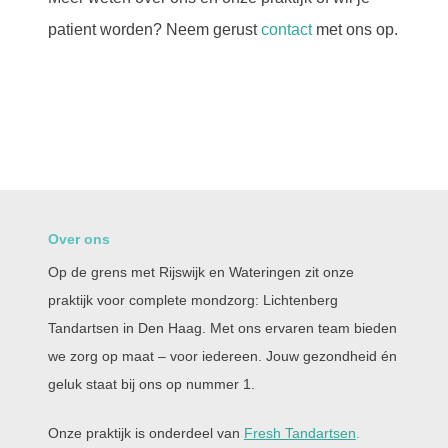
patient worden? Neem gerust
contact
met ons op.
Over ons
Op de grens met Rijswijk en Wateringen zit onze
praktijk voor complete mondzorg: Lichtenberg
Tandartsen in Den Haag. Met ons ervaren team bieden
we zorg op maat – voor iedereen. Jouw gezondheid én
geluk staat bij ons op nummer 1.
Onze praktijk is onderdeel van
Fresh Tandartsen
.